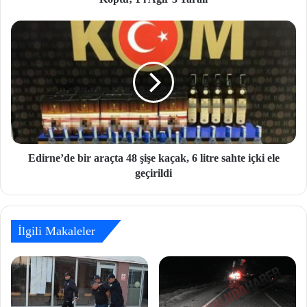
Edirne’de bir araçta 48 şişe kaçak, 6 litre sahte içki ele
geçirildi
İlgili Makaleler