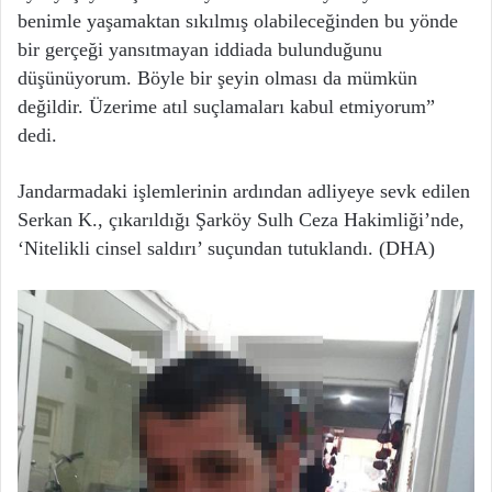
benimle yaşamaktan sıkılmış olabileceğinden bu yönde
bir gerçeği yansıtmayan iddiada bulunduğunu
düşünüyorum. Böyle bir şeyin olması da mümkün
değildir. Üzerime atıl suçlamaları kabul etmiyorum”
dedi.
Jandarmadaki işlemlerinin ardından adliyeye sevk edilen
Serkan K., çıkarıldığı Şarköy Sulh Ceza Hakimliği’nde,
‘Nitelikli cinsel saldırı’ suçundan tutuklandı. (DHA)