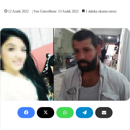
12 Aralık 2022
| Son Güncelleme: 13 Aralık 2022
1 dakika okuma süresi