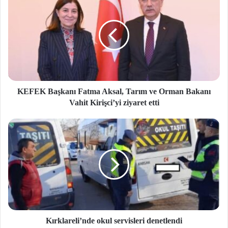
KEFEK Başkanı Fatma Aksal, Tarım ve Orman Bakanı
Vahit Kirişci’yi ziyaret etti
Kırklareli’nde okul servisleri denetlendi