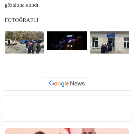
gözaltına alındı.
FOTOĞRAFLI