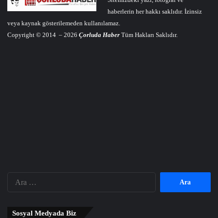
haberlerin her hakkı saklıdır. İzinsiz
veya kaynak gösterilemeden kullanılamaz.
Copyright © 2014 – 2026
Çorluda Haber
Tüm Hakları Saklıdır.
Arama:
Sosyal Medyada Biz