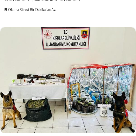
Okuma Süresi Bir Dakikadan Az