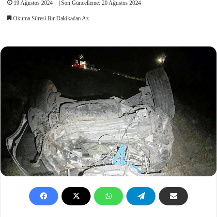
19 Ağustos 2024
| Son Güncelleme: 20 Ağustos 2024
Okuma Süresi Bir Dakikadan Az