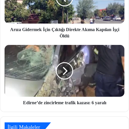
Arıza Gidermek İçin Çıktığı Direkte Akıma Kapılan İşçi
Öldü
Edirne’de zincirleme trafik kazası: 6 yaralı
İlgili Makaleler