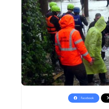
Facebook