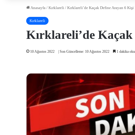
Anasayfa
/
Kırklareli
/
Kırklareli’de Kaçak Define Arayan 6 Kişi
Kırklareli
Kırklareli’de Kaçak
10 Ağustos 2022
| Son Güncelleme: 10 Ağustos 2022
1 dakika oku