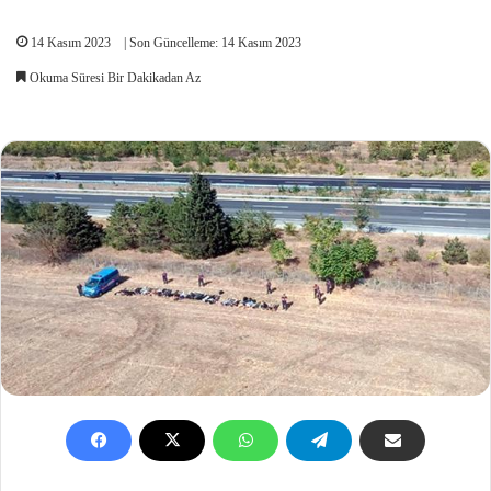
14 Kasım 2023
| Son Güncelleme: 14 Kasım 2023
Okuma Süresi Bir Dakikadan Az