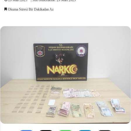
Okuma Süresi Bir Dakikadan Az