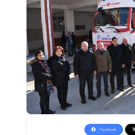
Facebook