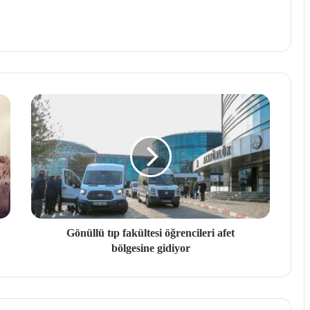
Gönüllü tıp fakültesi öğrencileri afet
bölgesine gidiyor