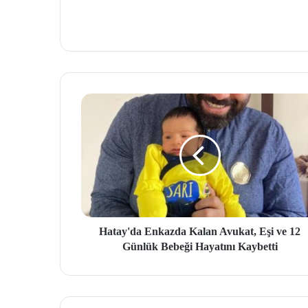
Hatay'da Enkazda Kalan Avukat, Eşi ve 12
Günlük Bebeği Hayatını Kaybetti