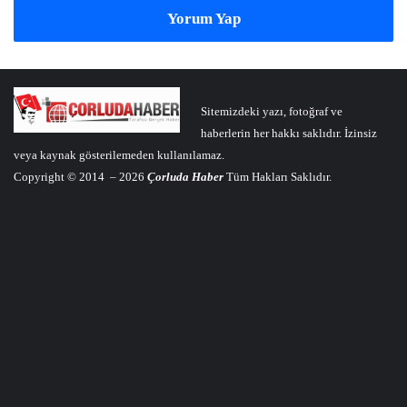
Yorum Yap
Sitemizdeki yazı, fotoğraf ve
haberlerin her hakkı saklıdır. İzinsiz
veya kaynak gösterilemeden kullanılamaz.
Copyright © 2014 – 2026
Çorluda Haber
Tüm Hakları Saklıdır.