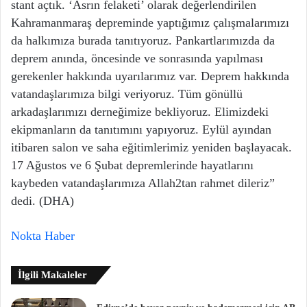
stant açtık. ‘Asrın felaketi’ olarak değerlendirilen
Kahramanmaraş depreminde yaptığımız çalışmalarımızı
da halkımıza burada tanıtıyoruz. Pankartlarımızda da
deprem anında, öncesinde ve sonrasında yapılması
gerekenler hakkında uyarılarımız var. Deprem hakkında
vatandaşlarımıza bilgi veriyoruz. Tüm gönüllü
arkadaşlarımızı derneğimize bekliyoruz. Elimizdeki
ekipmanların da tanıtımını yapıyoruz. Eylül ayından
itibaren salon ve saha eğitimlerimiz yeniden başlayacak.
17 Ağustos ve 6 Şubat depremlerinde hayatlarını
kaybeden vatandaşlarımıza Allah2tan rahmet dileriz”
dedi. (DHA)
Nokta Haber
İlgili Makaleler