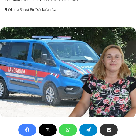
Okuma Süresi Bir Dakikadan Az