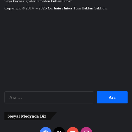
veya kaynak gösterilemeden kullanılamaz.
Copyright © 2014 – 2026
Çorluda Haber
Tüm Hakları Saklıdır.
Arama:
Sosyal Medyada Biz