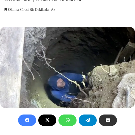
Okuma Süresi Bir Dakikadan Az