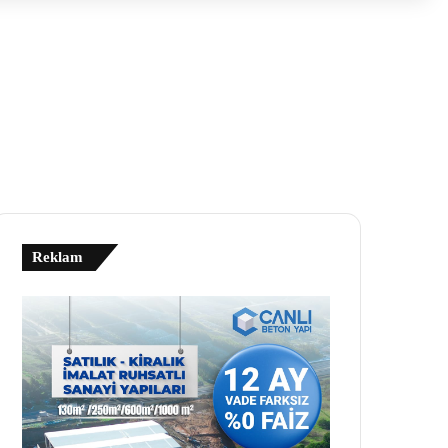
Reklam