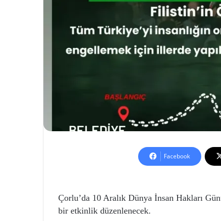
Facebook
Çorlu’da 10 Aralık Dünya İnsan Hakları Günü
bir etkinlik düzenlenecek.