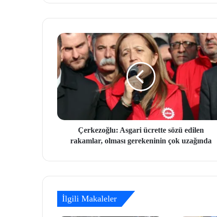
Çerkezoğlu: Asgari ücrette sözü edilen
rakamlar, olması gerekeninin çok uzağında
İlgili Makaleler