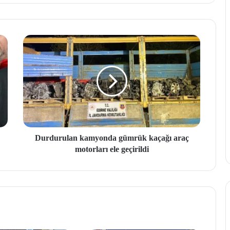
Durdurulan kamyonda gümrük kaçağı araç
motorları ele geçirildi