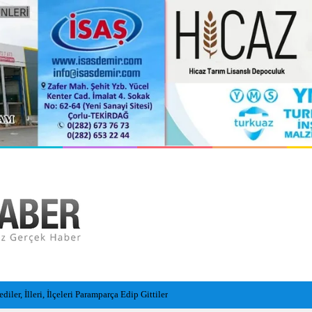
ler, İlleri, İlçeleri Paramparça Edip Gittiler