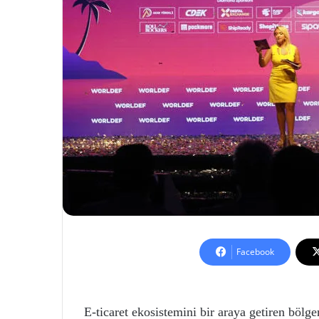
Facebook
E-ticaret ekosistemini bir araya getiren bölge