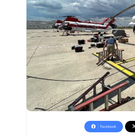
Facebook