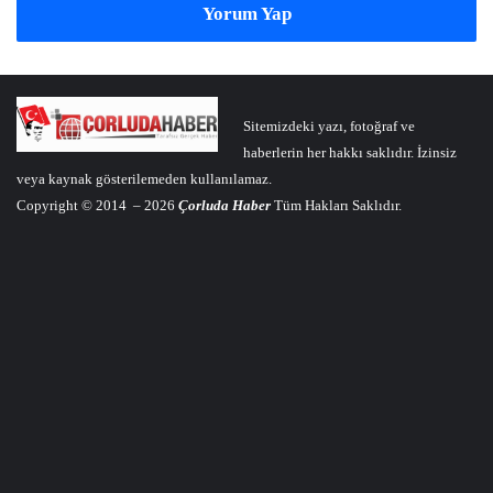
Yorum Yap
Sitemizdeki yazı, fotoğraf ve
haberlerin her hakkı saklıdır. İzinsiz
veya kaynak gösterilemeden kullanılamaz.
Copyright © 2014 – 2026
Çorluda Haber
Tüm Hakları Saklıdır.