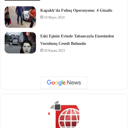
Kapaklı’da Fuhuş Operasyonu: 4 Gözaltı
19 Mayıs 2024
Eski Eşinin Evinde Tabancayla Ensesinden
Vurulmuş Cesedi Bulundu
20 Kasım 2023