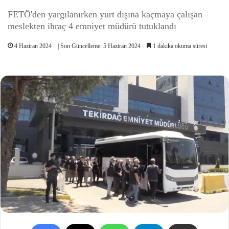
FETÖ'den yargılanırken yurt dışına kaçmaya çalışan
meslekten ihraç 4 emniyet müdürü tutuklandı
4 Haziran 2024
| Son Güncelleme: 5 Haziran 2024
1 dakika okuma süresi