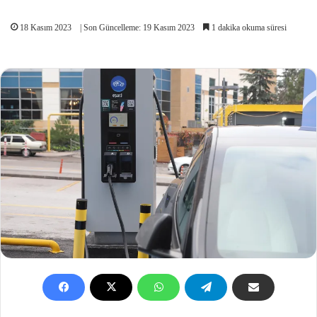
18 Kasım 2023
| Son Güncelleme: 19 Kasım 2023
1 dakika okuma süresi