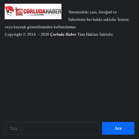
Sitemizdeki yazı, fotoğraf ve
haberlerin her hakkı saklıdır. İzinsiz
veya kaynak gösterilemeden kullanılamaz.
Copyright © 2014 – 2026
Çorluda Haber
Tüm Hakları Saklıdır.
Arama: