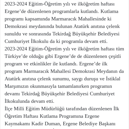
2023-2024 Eğitim-Öğretim yılı ve ilköğretim haftası
Ergene’de düzenlenen programlarla kutlandı. Kutlama
programı kapsamında Marmaracık Mahallesinde ki
Demokrasi meydanında bulunan Atatürk anıtına çelenk
sunuldu ve sonrasında Tekirdağ Büyükşehir Belediyesi
Cumhuriyet İlkokulu da ki programla devam etti.
2023-2024 Eğitim-Öğretim yılı ve ilköğretim haftası tüm
Türkiye’de olduğu gibi Ergene’de de düzenlenen çeşitli
program ve etkinlikler ile kutlandı. Ergene’de ilk
program Marmaracık Mahallesi Demokrasi Meydanın da
Atatürk anıtına çelenk sunumu, saygı duruşu ve İstiklal
Marşımızın okunmasıyla tamamlanırken programın
devamı Tekirdağ Büyükşehir Belediyesi Cumhuriyet
İlkokulunda devam etti.
İlçe Milli Eğitim Müdürlüğü tarafından düzenlenen İlk
Öğretim Haftası Kutlama Programına Ergene
Kaymakamı Kadir Duman, Ergene Belediye Başkanı