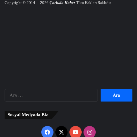
Copyright © 2014 – 2026
Çorluda Haber
Tüm Hakları Saklıdır.
Arama:
Sosyal Medyada Biz
Facebook
X
YouTube
Instagram