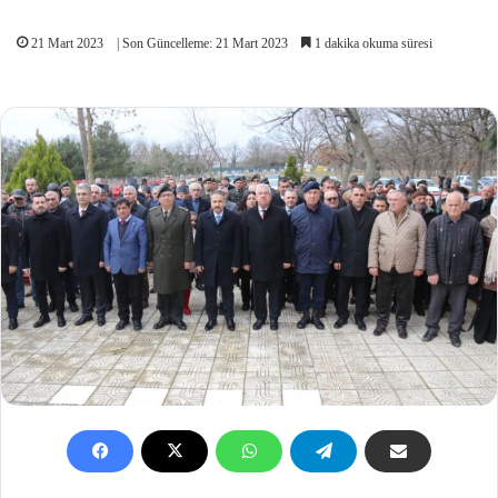
21 Mart 2023
| Son Güncelleme: 21 Mart 2023
1 dakika okuma süresi