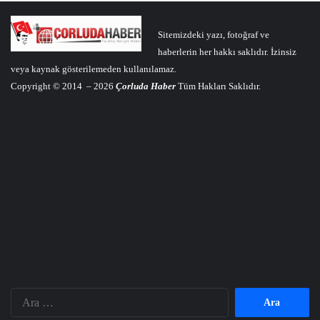
Sitemizdeki yazı, fotoğraf ve
haberlerin her hakkı saklıdır. İzinsiz
veya kaynak gösterilemeden kullanılamaz.
Copyright © 2014 – 2026
Çorluda Haber
Tüm Hakları Saklıdır.
Arama: