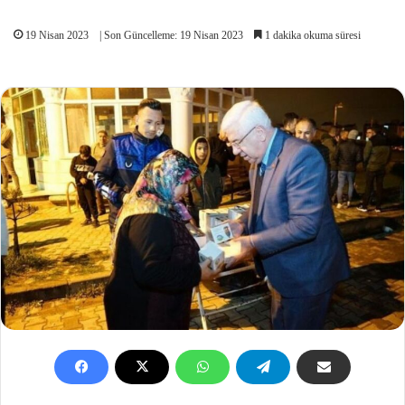
19 Nisan 2023
| Son Güncelleme: 19 Nisan 2023
1 dakika okuma süresi