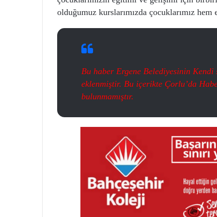
olduğumuz kurslarımızda çocuklarımız hem e
Bu haber Ergene Belediyesinin Kendi s
eklenmiştir. Bu içerikte Çorlu’da Hab
bulunmamıştır.