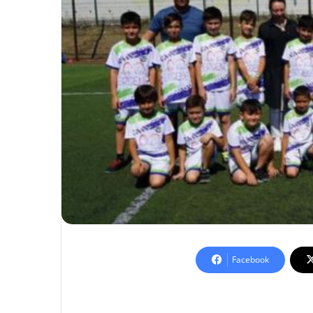
Facebook