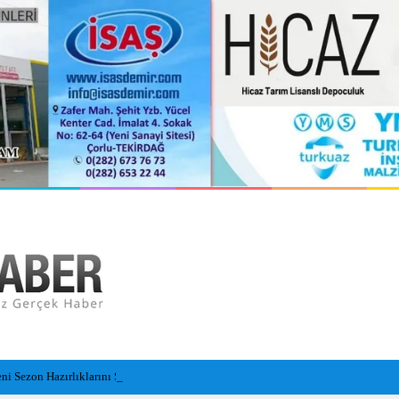
i Sezon Hazırlıklarını Sürdürüyor