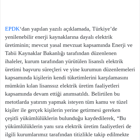
EPDK
‘dan yapılan yazılı açıklamada, Türkiye’de
yenilenebilir enerji kaynaklarına dayalı elektrik
üretiminin; mevcut yasal mevzuat kapsamında Enerji ve
Tabii Kaynaklar Bakanlığı tarafından düzenlenen
ihaleler, kurum tarafından yürütülen lisanslı elektrik
üretimi başvuru süreçleri ve yine kurumun düzenlemeleri
kapsamında kişilerin kendi tüketimlerini karşılamasını
mümkün kılan lisanssız elektrik üretim faaliyetleri
kapsamında devam ettiği anımsatıldı. Belirtilen bu
metotlarda yatırım yapmak isteyen tüm kamu ve tüzel
kişiler ile gerçek kişilerin yerine getirmesi gereken
çeşitli yükümlülüklerin bulunduğu kaydedilerek, “Bu
yükümlülüklerin yanı sıra elektrik üretim faaliyetleri de
ilgili kurumlarımız tarafından titizlikle takip edilmekte