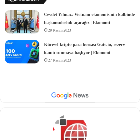
Cevdet Yılmaz: Vietnam ekonomisinin kalbinde
başkonsolosluk açacağız | Ekonomi
29 Kasım 2023
Küresel kripto para borsası Gate.io, rezerv
kanıtı sunmaya başlıyor | Ekonomi
27 Kasım 2023