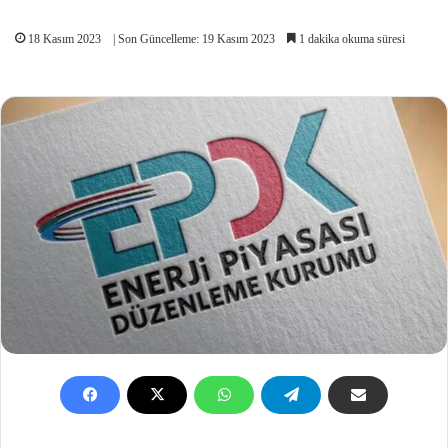
18 Kasım 2023
| Son Güncelleme: 19 Kasım 2023
1 dakika okuma süresi