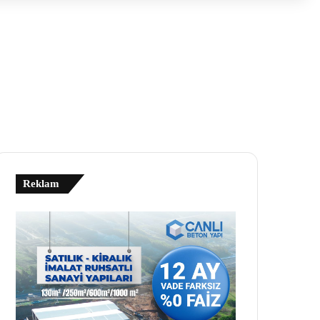
Reklam