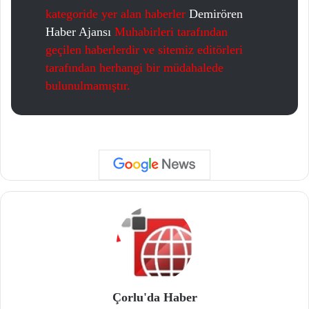
kategoride yer alan haberler
Demirören
Haber Ajansı
Muhabirleri tarafından
geçilen haberlerdir ve sitemiz editörleri
tarafından herhangi bir müdahalede
bulunulmamıştır.
Çorlu'da Haber