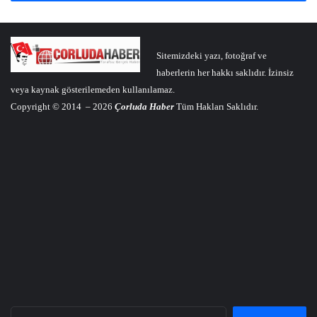
Sitemizdeki yazı, fotoğraf ve
haberlerin her hakkı saklıdır. İzinsiz
veya kaynak gösterilemeden kullanılamaz.
Copyright © 2014 – 2026
Çorluda Haber
Tüm Hakları Saklıdır.
Arama: