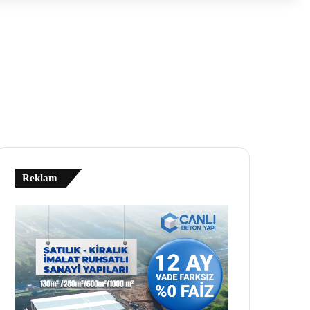
Reklam