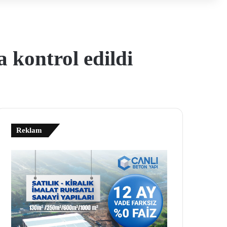
a kontrol edildi
Reklam