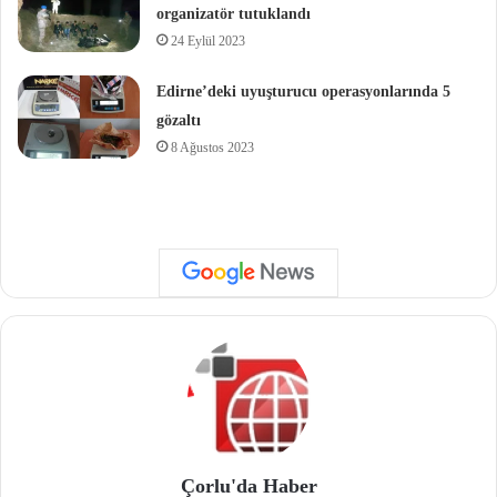
organizatör tutuklandı
24 Eylül 2023
Edirne’deki uyuşturucu operasyonlarında 5
gözaltı
8 Ağustos 2023
Çorlu'da Haber