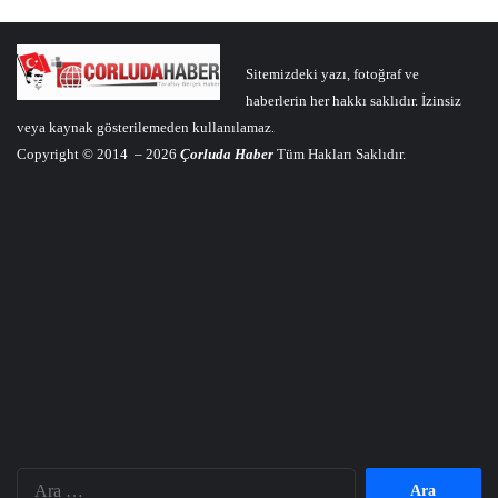
Sitemizdeki yazı, fotoğraf ve
haberlerin her hakkı saklıdır. İzinsiz
veya kaynak gösterilemeden kullanılamaz.
Copyright © 2014 – 2026
Çorluda Haber
Tüm Hakları Saklıdır.
Arama: