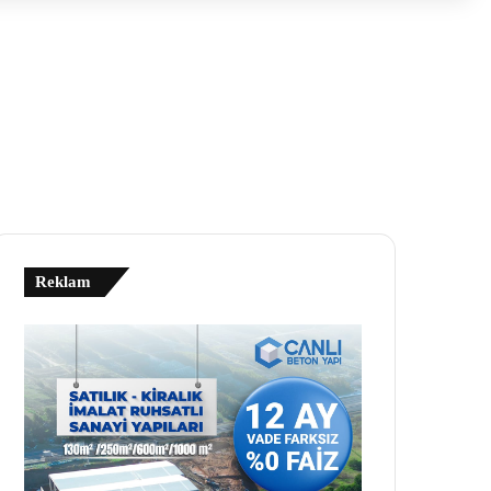
Reklam