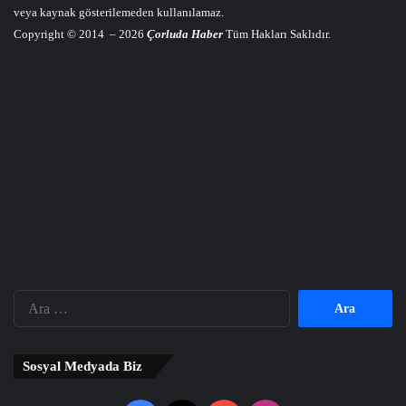
veya kaynak gösterilemeden kullanılamaz.
Copyright © 2014 – 2026
Çorluda Haber
Tüm Hakları Saklıdır.
Arama:
Sosyal Medyada Biz