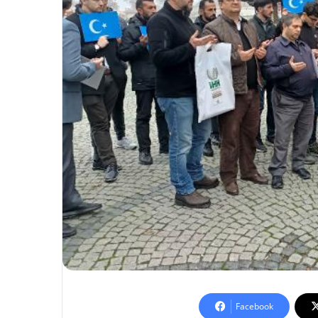
Facebook