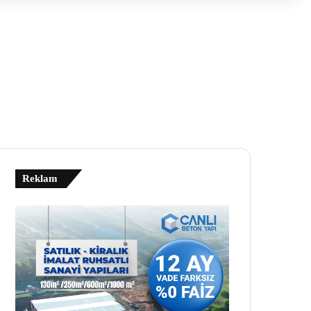
Reklam