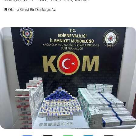
Okuma Süresi Bir Dakikadan Az