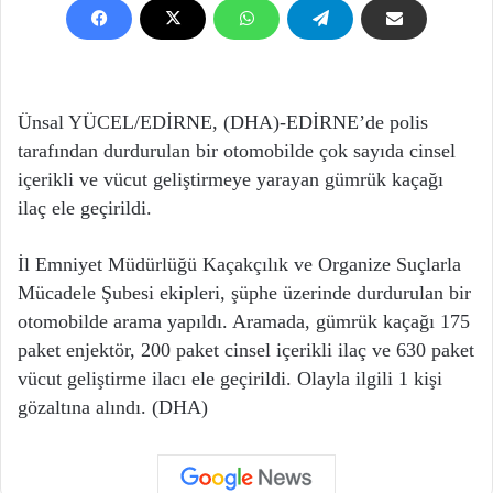
Ünsal YÜCEL/EDİRNE, (DHA)-EDİRNE’de polis
tarafından durdurulan bir otomobilde çok sayıda cinsel
içerikli ve vücut geliştirmeye yarayan gümrük kaçağı
ilaç ele geçirildi.
İl Emniyet Müdürlüğü Kaçakçılık ve Organize Suçlarla
Mücadele Şubesi ekipleri, şüphe üzerinde durdurulan bir
otomobilde arama yapıldı. Aramada, gümrük kaçağı 175
paket enjektör, 200 paket cinsel içerikli ilaç ve 630 paket
vücut geliştirme ilacı ele geçirildi. Olayla ilgili 1 kişi
gözaltına alındı. (DHA)