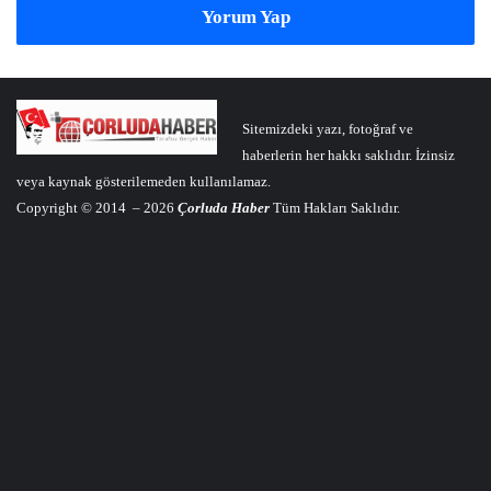
Yorum Yap
Sitemizdeki yazı, fotoğraf ve
haberlerin her hakkı saklıdır. İzinsiz
veya kaynak gösterilemeden kullanılamaz.
Copyright © 2014 – 2026
Çorluda Haber
Tüm Hakları Saklıdır.