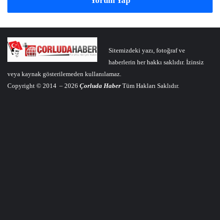
Yorum Yap
Sitemizdeki yazı, fotoğraf ve
haberlerin her hakkı saklıdır. İzinsiz
veya kaynak gösterilemeden kullanılamaz.
Copyright © 2014 – 2026
Çorluda Haber
Tüm Hakları Saklıdır.