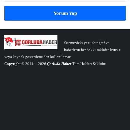
Yorum Yap
Sitemizdeki yazı, fotoğraf ve
haberlerin her hakkı saklıdır. İzinsiz
veya kaynak gösterilemeden kullanılamaz.
Copyright © 2014 – 2026
Çorluda Haber
Tüm Hakları Saklıdır.