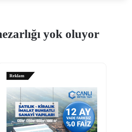
ezarlığı yok oluyor
Reklam