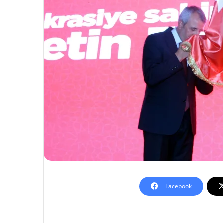
Facebook