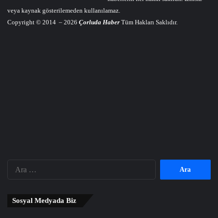
veya kaynak gösterilemeden kullanılamaz.
Copyright © 2014 – 2026
Çorluda Haber
Tüm Hakları Saklıdır.
Arama:
Sosyal Medyada Biz