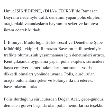
Umut IŞIK/EDİRNE, (DHA)- EDİRNE’de Ramazan
Bayramı nedeniyle trafik denetimi yapan polis ekipleri,
araçlardaki vatandaşların bayramını şeker ve kolonya
ikram ederek kutladı.
İl Emniyet Müdürlüğü Trafik Tescil ve Denetleme Şube
Müdürlüğü ekipleri, Ramazan Bayramı tatili nedeniyle
trafikte olumsuzluk yaşanmaması için denetimleri artırdı.
Kent çıkışında uygulama yapan polis ekipleri, sürücüleri
başta emniyet kemeri takmaları konusunda, yolda
dikkatli olmaları yönünde uyardı. Polis, durdurulan
araçta bulunanlara şeker ve kolonya ikram ederek,
bayramlarını kutladı.
Polis durduğunu sürücülerden Doğan Acar, gece-gündüz
demeden görevi başında olan polis memurlarına teşekkür