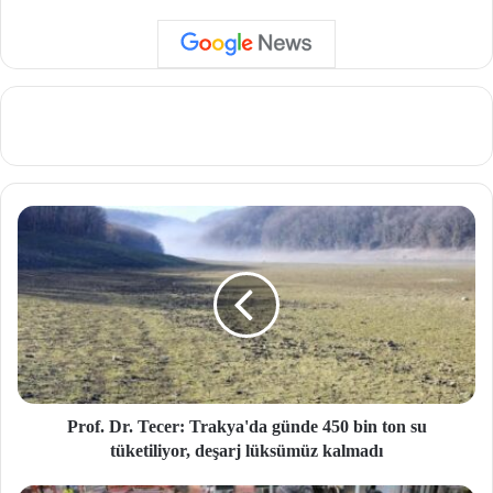
Prof. Dr. Tecer: Trakya'da günde 450 bin ton su
tüketiliyor, deşarj lüksümüz kalmadı