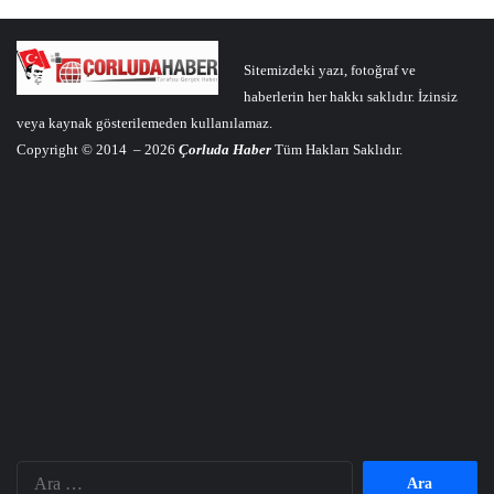
Sitemizdeki yazı, fotoğraf ve
haberlerin her hakkı saklıdır. İzinsiz
veya kaynak gösterilemeden kullanılamaz.
Copyright © 2014 – 2026
Çorluda Haber
Tüm Hakları Saklıdır.
Arama: