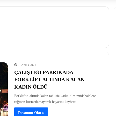
21 Aralık 2021
ÇALIŞTIĞI FABRİKADA
FORKLİFT ALTINDA KALAN
KADIN ÖLDÜ
Forkliftin altında kalan tahlisiz kadın tüm müdahalelere
rağmen kurtarılamayarak hayatını kaybetti.
Devamını Oku »