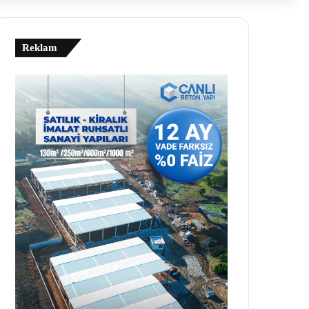
Reklam