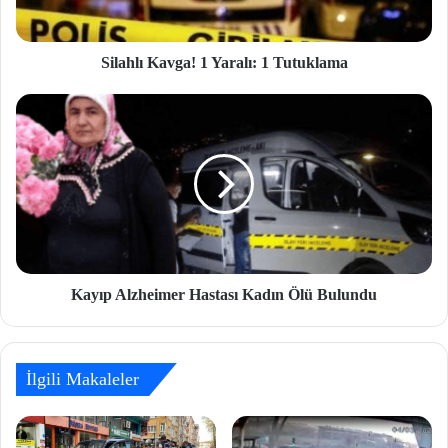
Silahlı Kavga! 1 Yaralı: 1 Tutuklama
Kayıp Alzheimer Hastası Kadın Ölü Bulundu
İlgili Makaleler