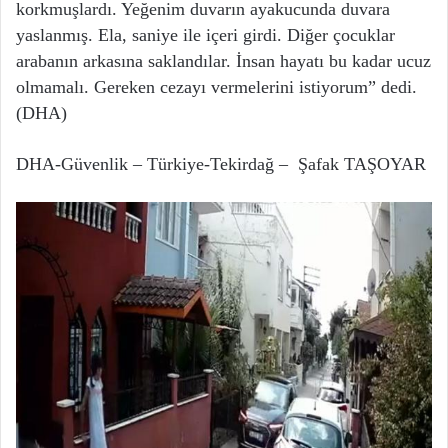
korkmuşlardı. Yeğenim duvarın ayakucunda duvara
yaslanmış. Ela, saniye ile içeri girdi. Diğer çocuklar
arabanın arkasına saklandılar. İnsan hayatı bu kadar ucuz
olmamalı. Gereken cezayı vermelerini istiyorum” dedi.
(DHA)
DHA-Güvenlik – Türkiye-Tekirdağ – Şafak TAŞOYAR