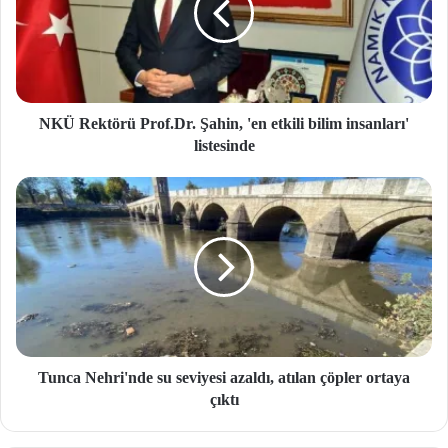
NKÜ Rektörü Prof.Dr. Şahin, 'en etkili bilim insanları'
listesinde
Tunca Nehri'nde su seviyesi azaldı, atılan çöpler ortaya
çıktı