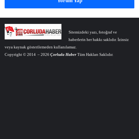
Yorum Yap
Sitemizdeki yazı, fotoğraf ve
haberlerin her hakkı saklıdır. İzinsiz
veya kaynak gösterilemeden kullanılamaz.
Copyright © 2014 – 2026
Çorluda Haber
Tüm Hakları Saklıdır.