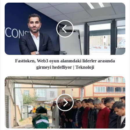
si
Fasttoken, Web3 oyun alanındaki liderler arasında
girmeyi hedefliyor | Teknoloji