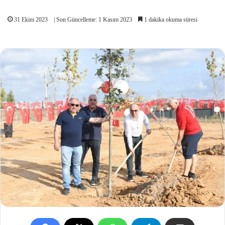
31 Ekim 2023
| Son Güncelleme: 1 Kasım 2023
1 dakika okuma süresi