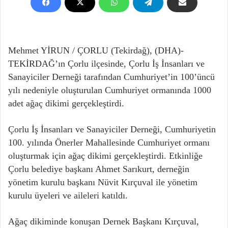
Mehmet YİRUN / ÇORLU (Tekirdağ), (DHA)-
TEKİRDAĞ’ın Çorlu ilçesinde, Çorlu İş İnsanları ve
Sanayiciler Derneği tarafından Cumhuriyet’in 100’üncü
yılı nedeniyle oluşturulan Cumhuriyet ormanında 1000
adet ağaç dikimi gerçekleştirdi.
Çorlu İş İnsanları ve Sanayiciler Derneği, Cumhuriyetin
100. yılında Önerler Mahallesinde Cumhuriyet ormanı
oluşturmak için ağaç dikimi gerçekleştirdi. Etkinliğe
Çorlu belediye başkanı Ahmet Sarıkurt, derneğin
yönetim kurulu başkanı Nüvit Kırçuval ile yönetim
kurulu üyeleri ve aileleri katıldı.
Ağaç dikiminde konuşan Dernek Başkanı Kırçuval,