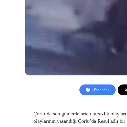
Facebook
Çorlu’da son günlerde artan hırsızlık olayları
olaylarının yaşandığı Çorlu’da Resul adlı bir