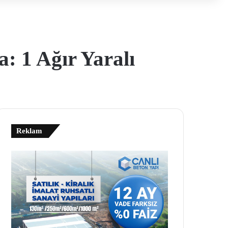
: 1 Ağır Yaralı
Reklam