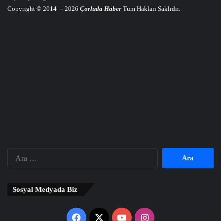
Copyright © 2014 – 2026
Çorluda Haber
Tüm Hakları Saklıdır.
Arama:
Sosyal Medyada Biz
Facebook
X
YouTube
Instagram