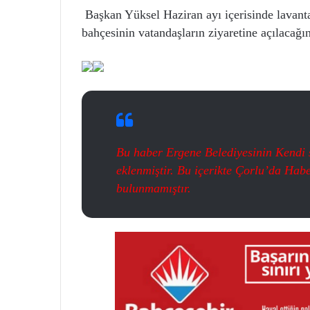
Başkan Yüksel Haziran ayı içerisinde lavanta 
bahçesinin vatandaşların ziyaretine açılacağın
Bu haber Ergene Belediyesinin Kendi s
eklenmiştir. Bu içerikte Çorlu’da Hab
bulunmamıştır.