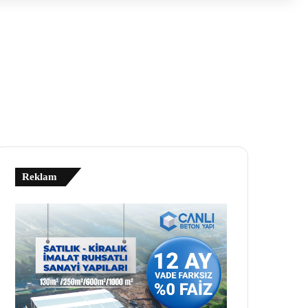
Reklam