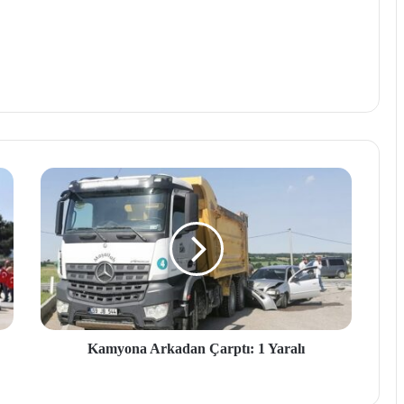
Kamyona Arkadan Çarptı: 1 Yaralı