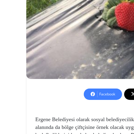
Facebook
Ergene Belediyesi olarak sosyal belediyecilik
alanında da bölge çiftçisine örnek olacak uy