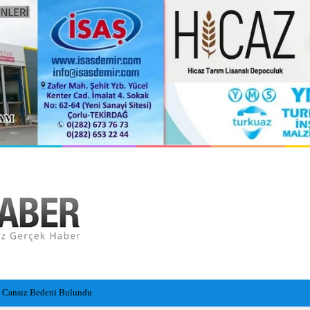
n Cansız Bedeni Bulundu