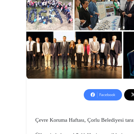
Facebook
Çevre Koruma Haftası, Çorlu Belediyesi tarafı