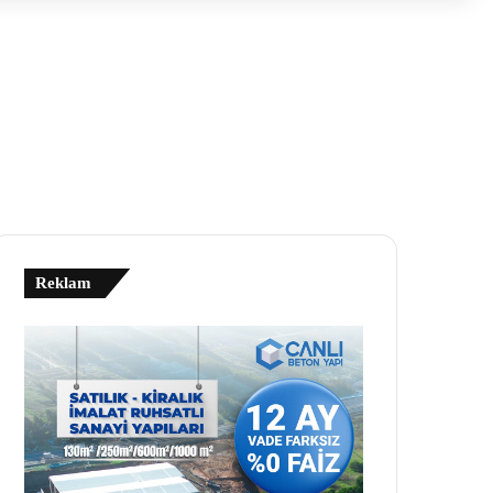
Reklam