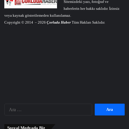
Sitemizdeki yazı, fotoğraf ve
haberlerin her hakkı saklıdır. İzinsiz
veya kaynak gösterilemeden kullanılamaz.
Copyright © 2014 – 2026
Çorluda Haber
Tüm Hakları Saklıdır.
Arama:
Sosyal Medyada Biz