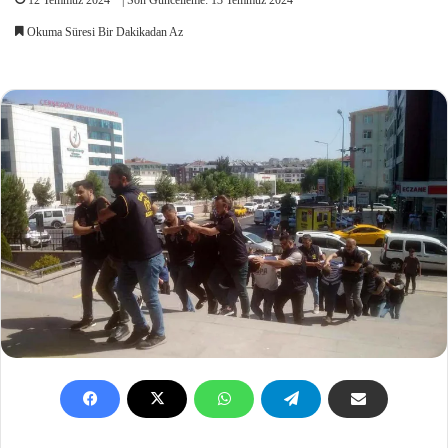
Okuma Süresi Bir Dakikadan Az